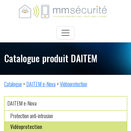
Catalogue produit DAITEM
Catalogue
>
DAITEM e-Nova
>
Vidéoprotection
DAITEM e-Nova
Protection anti-intrusion
Vidéoprotection