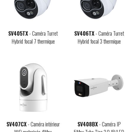
SV405TX
- Caméra Turret
SV406TX
- Caméra Turret
Hybrid focal 7 thermique
Hybrid focal 3 thermique
SV407CX
- Caméra intérieur
SV408BX
- Caméra IP