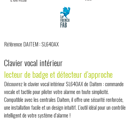
Référence DAITEM : SL640AX
Clavier vocal intérieur
lecteur de badge et détecteur d’approche
Découvrez le clavier vocal intérieur SL640AX de Daitem : commande
vocale et tactile pour piloter votre alarme en toute simplicité.
Compatible avec les centrales Daitem, il offre une sécurité renforcée,
une installation facile et un design intuitif. L’outil idéal pour un contrôle
intelligent de votre système d’alarme !