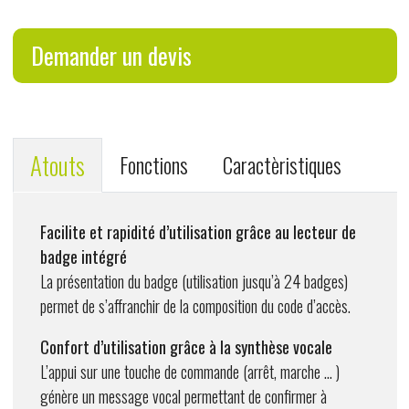
Demander un devis
Atouts
Fonctions
Caractèristiques
Facilite et rapidité d’utilisation grâce au lecteur de
badge intégré
La présentation du badge (utilisation jusqu’à 24 badges)
permet de s’affranchir de la composition du code d’accès.
Confort d’utilisation grâce à la synthèse vocale
L’appui sur une touche de commande (arrêt, marche ... )
génère un message vocal permettant de confirmer à