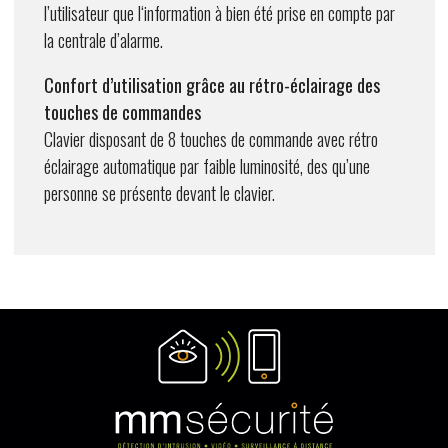
l’utilisateur que l‘information à bien été prise en compte par
la centrale d’alarme.
Confort d’utilisation grâce au rétro-éclairage des
touches de commandes
Clavier disposant de 8 touches de commande avec rétro
éclairage automatique par faible luminosité, des qu’une
personne se présente devant le clavier.